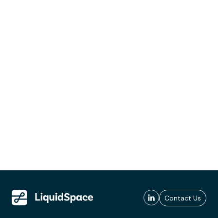
Contact Us