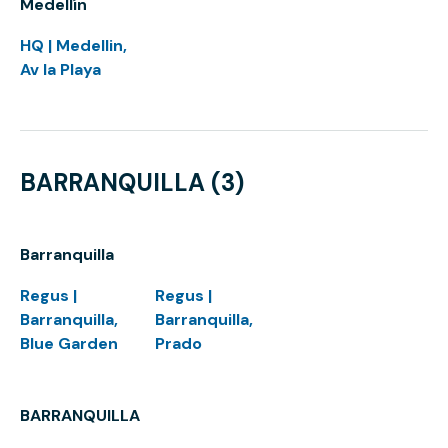
Medellín
HQ | Medellin,
Av la Playa
BARRANQUILLA (3)
Barranquilla
Regus |
Regus |
Barranquilla,
Barranquilla,
Blue Garden
Prado
BARRANQUILLA