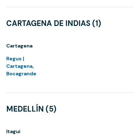
CARTAGENA DE INDIAS (1)
Cartagena
Regus |
Cartagena,
Bocagrande
MEDELLÍN (5)
Itagui