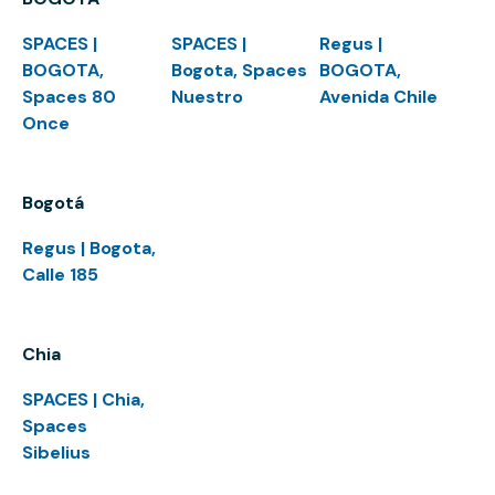
SPACES |
SPACES |
Regus |
BOGOTA,
Bogota, Spaces
BOGOTA,
Spaces 80
Nuestro
Avenida Chile
Once
Bogotá
Regus | Bogota,
Calle 185
Chia
SPACES | Chia,
Spaces
Sibelius